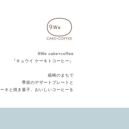
9We cake+coffee
『キュウイ ケーキトコーヒー』
箱崎のまちで
季節のデザートプレートと
ケーキと焼き菓子、おいしいコーヒーを