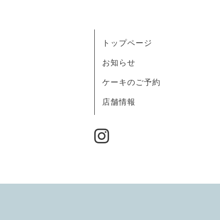
トップページ
お知らせ
ケーキのご予約
店舗情報