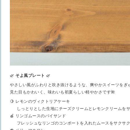
🌿
そよ風プレート
🌿
やさしい風がふわりと吹き抜けるような、爽やかスイーツをぎ
見た目もかわいく、味わいも初夏らしい軽やかさです🌺
🍋 レモンのヴィクトリアケーキ
しっとりとした生地にチーズクリームとレモンクリームをサ
🍎 リンゴムースのパイサンド
フレッシュなリンゴのコンポートを入れたムースをサクサク