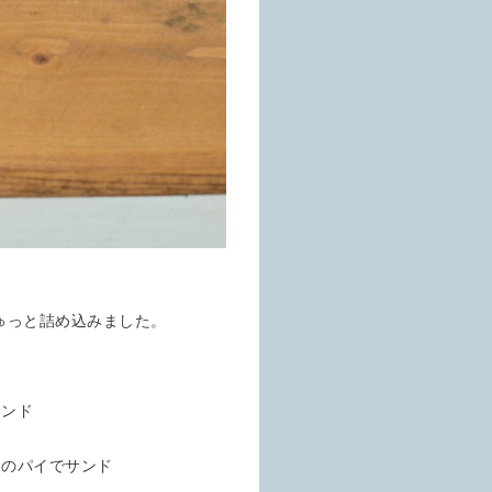
ゅっと詰め込みました。
ンド
のパイでサンド