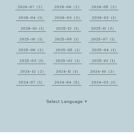
2026-07（2）
2026-06（2）
2026-05（2）
2026-04（1）
2026-03（2）
2026-02（1）
2026-01（1）
2025-12（1）
2025-11（2）
2025-10（1）
2025-09（1）
2025-07（1）
2025-06（2）
2025-05（1）
2025-04（1）
2025-03（1）
2025-02（1）
2025-01（1）
2024-12（2）
2024-11（1）
2024-10（2）
2024-07（1）
2024-04（5）
2024-03（1）
Select Language
▼