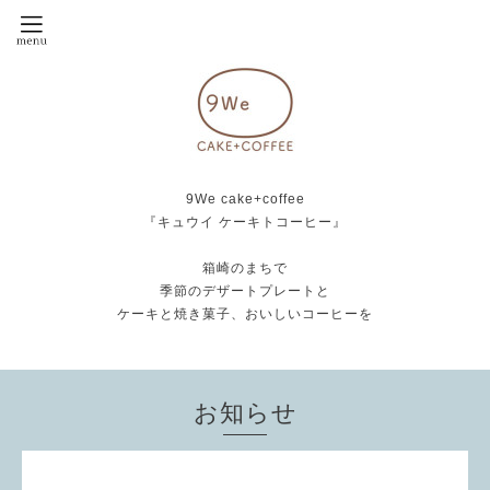
9We cake+coffee
『キュウイ ケーキトコーヒー』
箱崎のまちで
季節のデザートプレートと
ケーキと焼き菓子、おいしいコーヒーを
お知らせ